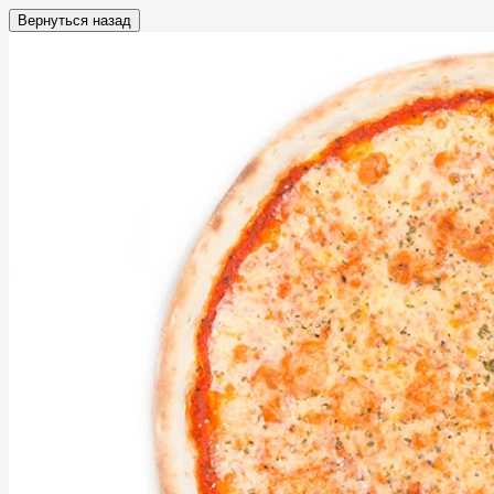
Вернуться назад