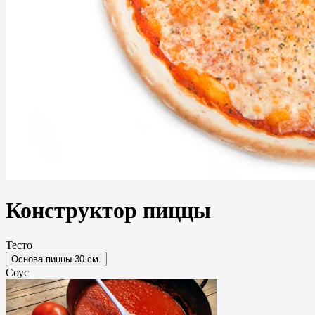
Конструктор пиццы
Тесто
Основа пиццы 30 см.
Соус