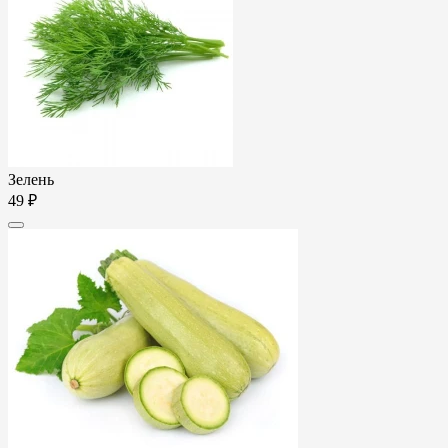
Зелень
49 ₽