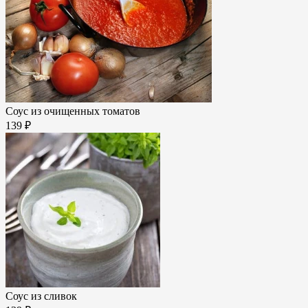
Соус из очищенных томатов
139 ₽
Соус из сливок