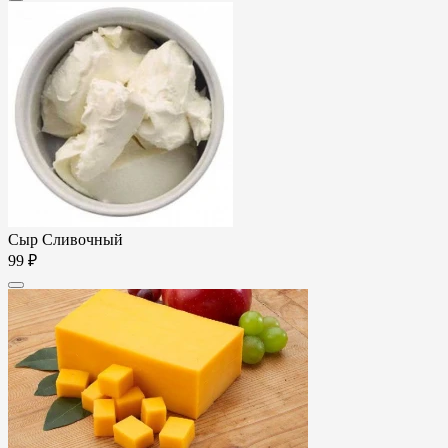
Сыр Сливочный
99 ₽