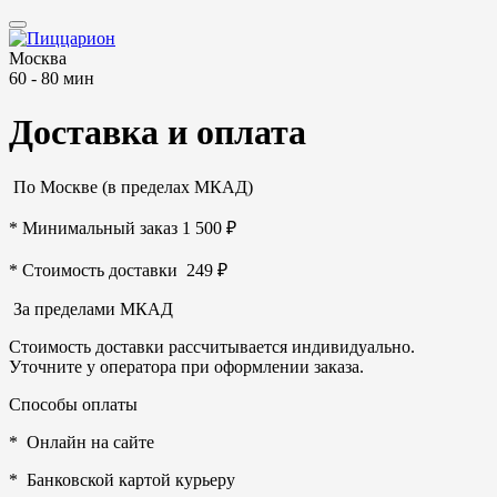
Москва
60 - 80 мин
Доставка и оплата
По Москве (в пределах МКАД)
* Минимальный заказ 1 500 ₽
* Стоимость доставки 249 ₽
За пределами МКАД
Стоимость доставки рассчитывается индивидуально.
Уточните у оператора при оформлении заказа.
Способы оплаты
* Онлайн на сайте
* Банковской картой курьеру