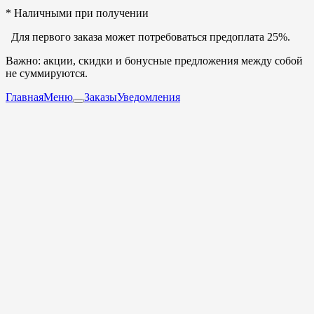
* Наличными при получении
Для первого заказа может потребоваться предоплата 25%.
Важно: акции, скидки и бонусные предложения между собой
не суммируются.
Главная
Меню
Заказы
Уведомления