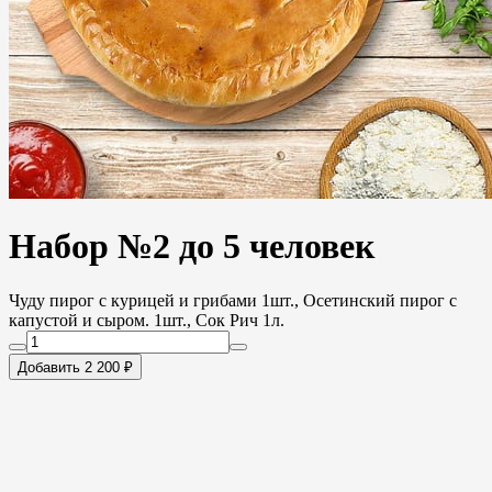
Набор №2 до 5 человек
Чуду пирог с курицей и грибами 1шт., Осетинский пирог с
капустой и сыром. 1шт., Сок Рич 1л.
Добавить 2 200 ₽