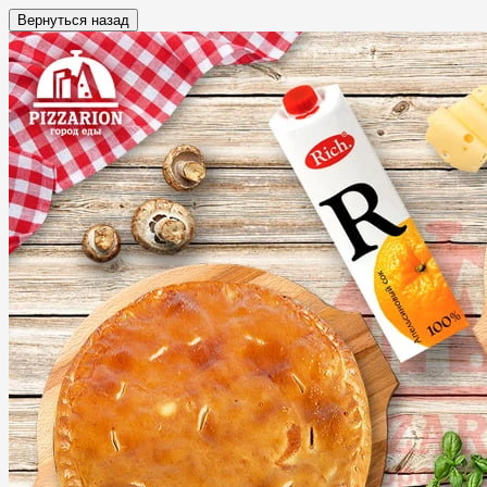
Вернуться назад