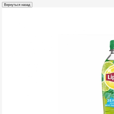
Вернуться назад