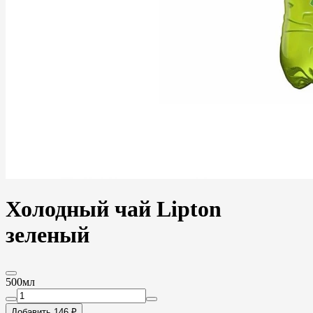
Холодный чай Lipton
зеленый
500мл
Добавить 146 ₽