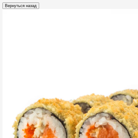
Вернуться назад